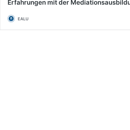
Erfahrungen mit der Mediationsausbild
EALU