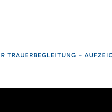
r Trauerbegleitung - Aufze