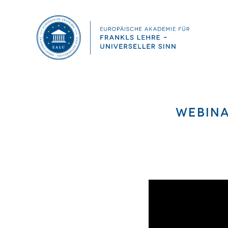
Webina