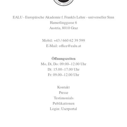
EALU - Europäische Akademie f. Frankls Lehre - universeller Sinn
Hamerlinggasse 6
Austria, 8010 Graz
Mobil: +43 / 660 62 39 599
E-Mail:
office@ealu.at
Öffnungszeiten
Mo, Di, Do: 09:00–12.00 Uhr
Di: 15.00–17.00 Uhr
Fr: 09.00–12.00 Uhr
Kontakt
Presse
Testimonials
Publikationen
Login: Userportal