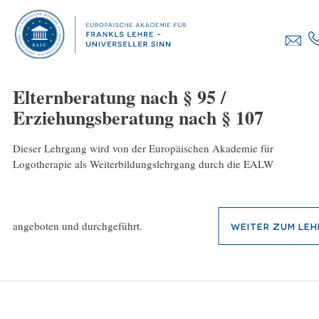
Elternberatung nach § 95 /
Erziehungsberatung nach § 107
Dieser Lehrgang wird von der Europäischen Akademie für
Logotherapie als Weiterbildungslehrgang durch die EALW
angeboten und durchgeführt.
Weiter zum Le