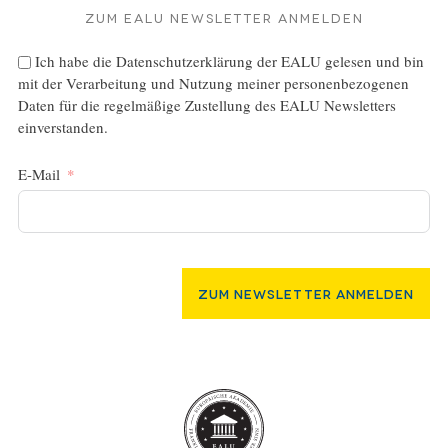
Zum EALU Newsletter anmelden
Ich habe die
Datenschutzerklärung
der EALU gelesen und bin
mit der Verarbeitung und Nutzung meiner personenbezogenen
Daten für die regelmäßige Zustellung des EALU Newsletters
einverstanden.
E-Mail
Zum Newsletter Anmelden