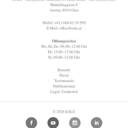
Hamerlinggasse 6
Austria, 8010 Graz
Mobil: +43 / 660 62 39 599
E-Mail:
office@ealu.at
Öffnungszeiten
Mo, Di, Do: 09:00–12.00 Uhr
Di: 15.00–17.00 Uhr
Fr: 09.00–12.00 Uhr
Kontakt
Presse
Testimonials
Publikationen
Login: Userportal
© 2026 EALU