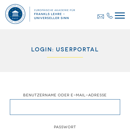
Login: Userportal
Benutzername oder E-Mail-Adresse
Passwort