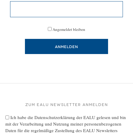
Angemeldet bleiben
Zum EALU Newsletter anmelden
Ich habe die
Datenschutzerklärung
der EALU gelesen und bin
mit der Verarbeitung und Nutzung meiner personenbezogenen
Daten für die regelmäßige Zustellung des EALU Newsletters