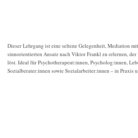
DUNG
Dieser Lehrgang ist eine seltene Gelegenheit, Mediation mit
sinnorientierten Ansatz nach Viktor Frankl zu erlernen, der
löst. Ideal für Psychotherapeut:innen, Psycholog:innen, Le
Sozialberater:innen sowie Sozialarbeiter:innen – in Praxis 