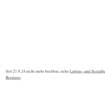
Seit 21.9.24 nicht mehr buchbar, siehe
Lebens- und Sozialb
Beratung