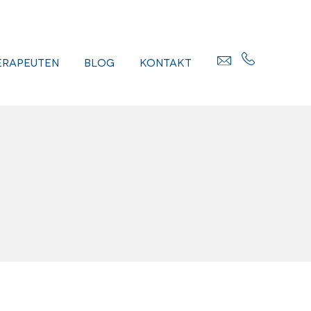
erapeuten
Blog
Kontakt