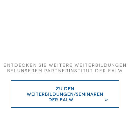
Entdecken Sie weitere Weiterbildungen
bei unserem Partnerinstitut der EALW
zu den
Weiterbildungen/Seminaren
der EALW