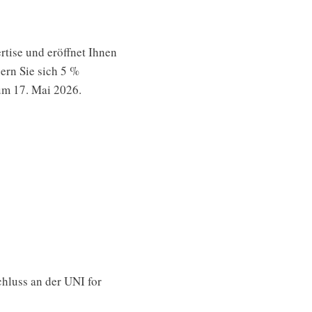
tise und eröffnet Ihnen
ern Sie sich 5 %
um 17. Mai 2026.
hluss an der UNI for