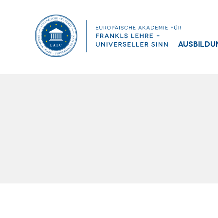
Ausbildu