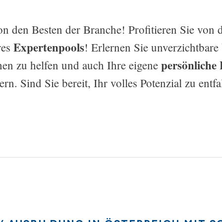
n den Besten der Branche! Profitieren Sie von 
Expertenpools
res
! Erlernen Sie unverzichtbare
persönliche
en zu helfen und auch Ihre eigene
ern. Sind Sie bereit, Ihr volles Potenzial zu entfa