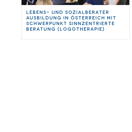
Lebens- und Sozialberater
Ausbildung in Österreich mit
Schwerpunkt sinnzentrierte
Beratung (Logotherapie)