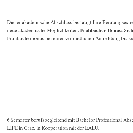
Dieser akademische Abschluss bestätigt Ihre Beratungsexper
Frühbucher-Bonus:
neue akademische Möglichkeiten.
Sich
Frühbucherbonus bei einer verbindlichen Anmeldung bis z
6 Semester berufsbegleitend mit Bachelor Professional Absc
LIFE in Graz, in Kooperation mit der EALU.