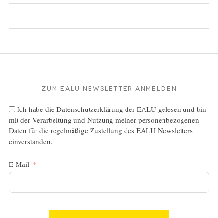
Zum EALU Newsletter anmelden
Ich habe die
Datenschutzerklärung
der EALU gelesen und bin
mit der Verarbeitung und Nutzung meiner personenbezogenen
Daten für die regelmäßige Zustellung des EALU Newsletters
einverstanden.
E-Mail