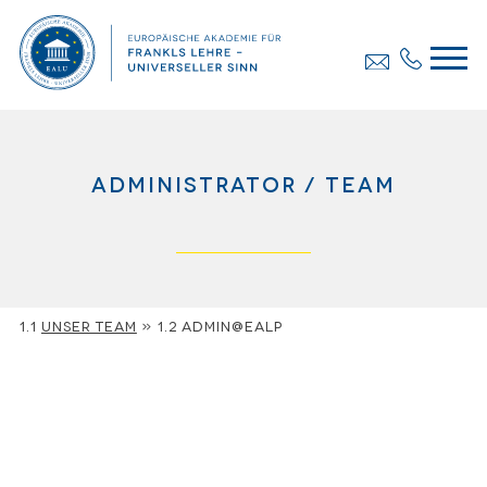
administrator
team
Unser Team
»
admin@ealp