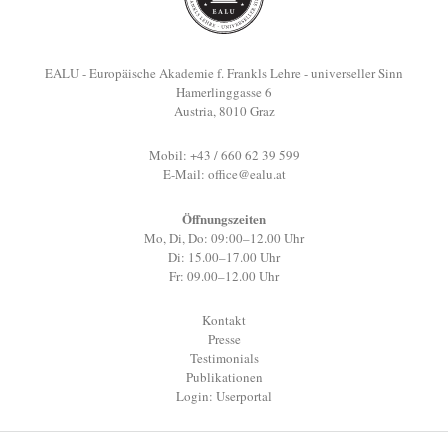
EALU - Europäische Akademie f. Frankls Lehre - universeller Sinn
Hamerlinggasse 6
Austria, 8010 Graz
Mobil: +43 / 660 62 39 599
E-Mail:
office@ealu.at
Öffnungszeiten
Mo, Di, Do: 09:00–12.00 Uhr
Di: 15.00–17.00 Uhr
Fr: 09.00–12.00 Uhr
Kontakt
Presse
Testimonials
Publikationen
Login: Userportal