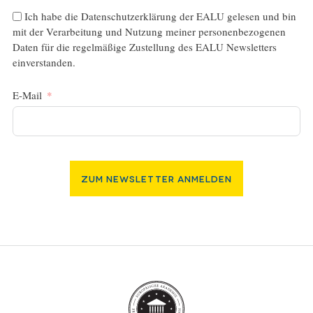
Ich habe die
Datenschutzerklärung
der EALU gelesen und bin
mit der Verarbeitung und Nutzung meiner personenbezogenen
Daten für die regelmäßige Zustellung des EALU Newsletters
einverstanden.
E-Mail
Zum Newsletter Anmelden