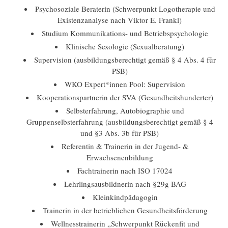
Psychosoziale Beraterin (Schwerpunkt Logotherapie und
Existenzanalyse nach Viktor E. Frankl)
Studium Kommunikations- und Betriebspsychologie
Klinische Sexologie (Sexualberatung)
Supervision (ausbildungsberechtigt gemäß § 4 Abs. 4 für
PSB)
WKO Expert*innen Pool: Supervision
Kooperationspartnerin der SVA (Gesundheitshunderter)
Selbsterfahrung, Autobiographie und
Gruppenselbsterfahrung (ausbildungsberechtigt gemäß § 4
und §3 Abs. 3b für PSB)
Referentin & Trainerin in der Jugend- &
Erwachsenenbildung
Fachtrainerin nach ISO 17024
Lehrlingsausbildnerin nach §29g BAG
Kleinkindpädagogin
Trainerin in der betrieblichen Gesundheitsförderung
Wellnesstrainerin „Schwerpunkt Rückenfit und