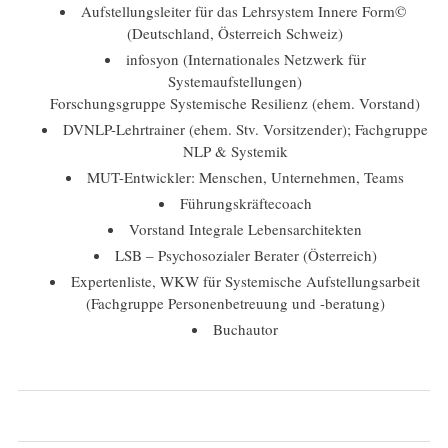
Aufstellungsleiter für das Lehrsystem Innere Form©
(Deutschland, Österreich Schweiz)
infosyon (Internationales Netzwerk für
Systemaufstellungen)
Forschungsgruppe Systemische Resilienz (ehem. Vorstand)
DVNLP-Lehrtrainer (ehem. Stv. Vorsitzender); Fachgruppe
NLP & Systemik
MUT-Entwickler: Menschen, Unternehmen, Teams
Führungskräftecoach
Vorstand Integrale Lebensarchitekten
LSB – Psychosozialer Berater (Österreich)
Expertenliste, WKW für Systemische Aufstellungsarbeit
(Fachgruppe Personenbetreuung und -beratung)
Buchautor