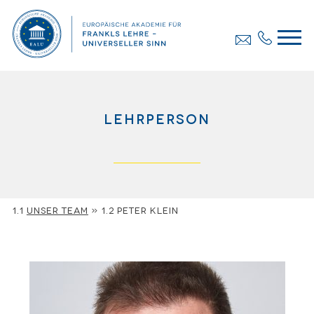
lehrperson
Unser Team
»
Peter Klein