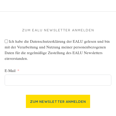
Zum EALU Newsletter anmelden
Ich habe die
Datenschutzerklärung
der EALU gelesen und bin
mit der Verarbeitung und Nutzung meiner personenbezogenen
Daten für die regelmäßige Zustellung des EALU Newsletters
einverstanden.
E-Mail
Zum Newsletter Anmelden