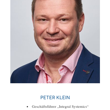
Peter Klein
Geschäftsführer „Integral Systemics“