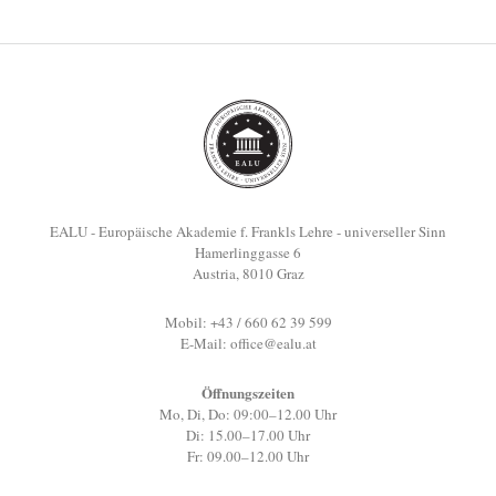
EALU - Europäische Akademie f. Frankls Lehre - universeller Sinn
Hamerlinggasse 6
Austria, 8010 Graz
Mobil: +43 / 660 62 39 599
E-Mail:
office@ealu.at
Öffnungszeiten
Mo, Di, Do: 09:00–12.00 Uhr
Di: 15.00–17.00 Uhr
Fr: 09.00–12.00 Uhr