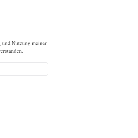
g und Nutzung meiner
erstanden.