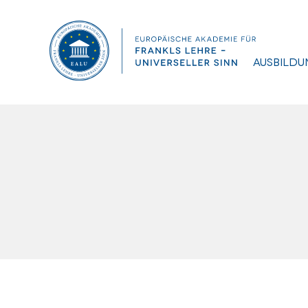
Ausbildu