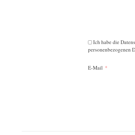
Ich habe die
Datens
personenbezogenen Da
E-Mail