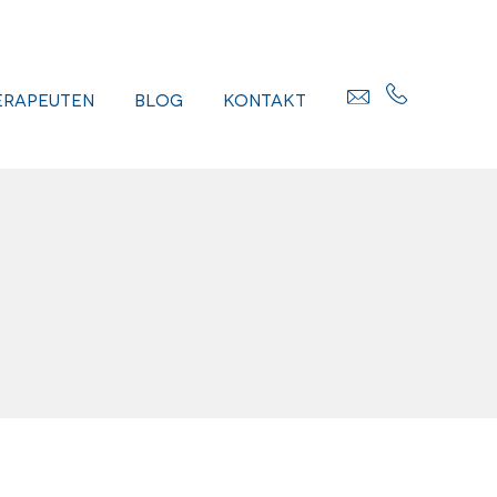
erapeuten
Blog
Kontakt