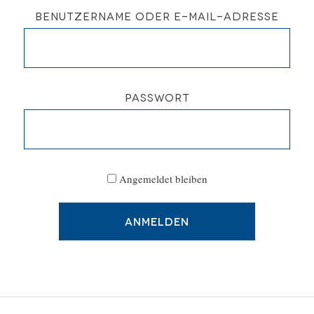
Benutzername oder E-Mail-Adresse
Passwort
Angemeldet bleiben