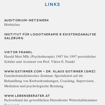
Links
AUDITORIUM-NETZWERK
Hörbücher
INSTITUT FÜR LOGOTHERAPIE & EXISTENZANALYSE
SALZBURG
VIKTOR FRANKL
Harald Mori MSc (Psychotherapie) 1987 bis 1997 persönlicher
Schüler und Assistent von Prof. Viktor E. Frankl
WWW.GSTIRNER.COM - DR. KLAUS GSTIRNER (GMZ)
Ganzheitsmedizinisches Zentrum: Spezialisiert auf die
Behandlung von Krebserkrankungen, Coaching, Supervision,
Mediation und psychologische Beratung.
WWW.LEBENSBERATER.AT
Fachverband der gewerblichen Dienstleister Wirtschaftskammer
Österreich