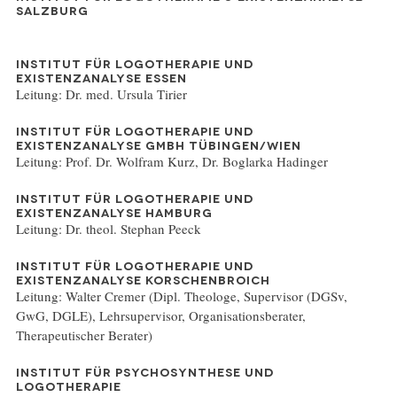
SALZBURG
INSTITUT FÜR LOGOTHERAPIE UND
EXISTENZANALYSE ESSEN
Leitung: Dr. med. Ursula Tirier
INSTITUT FÜR LOGOTHERAPIE UND
EXISTENZANALYSE GMBH TÜBINGEN/WIEN
Leitung: Prof. Dr. Wolfram Kurz, Dr. Boglarka Hadinger
INSTITUT FÜR LOGOTHERAPIE UND
EXISTENZANALYSE HAMBURG
Leitung: Dr. theol. Stephan Peeck
INSTITUT FÜR LOGOTHERAPIE UND
EXISTENZANALYSE KORSCHENBROICH
Leitung: Walter Cremer (Dipl. Theologe, Supervisor (DGSv,
GwG, DGLE), Lehrsupervisor, Organisationsberater,
Therapeutischer Berater)
INSTITUT FÜR PSYCHOSYNTHESE UND
LOGOTHERAPIE