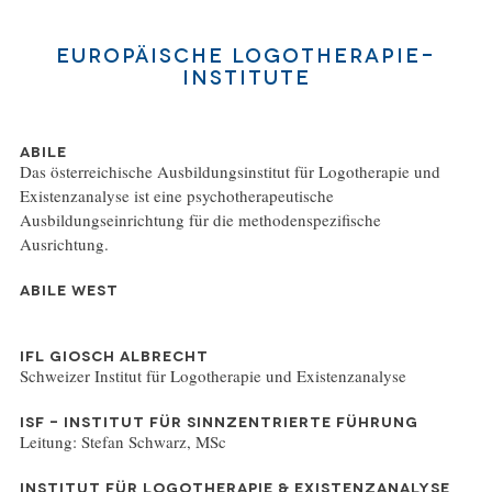
Europäische Logotherapie-
Institute
ABILE
Das österreichische Ausbildungsinstitut für Logotherapie und
Existenzanalyse ist eine psychotherapeutische
Ausbildungseinrichtung für die methodenspezifische
Ausrichtung.
ABILE WEST
IFL GIOSCH ALBRECHT
Schweizer Institut für Logotherapie und Existenzanalyse
ISF - INSTITUT FÜR SINNZENTRIERTE FÜHRUNG
Leitung: Stefan Schwarz, MSc
INSTITUT FÜR LOGOTHERAPIE & EXISTENZANALYSE