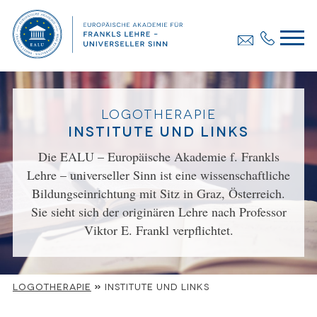
Logotherapie
Institute und Links
Die EALU – Europäische Akademie f. Frankls
Lehre – universeller Sinn ist eine wissenschaftliche
Bildungseinrichtung mit Sitz in Graz, Österreich.
Sie sieht sich der originären Lehre nach Professor
Viktor E. Frankl verpflichtet.
Logotherapie
»
Institute und Links