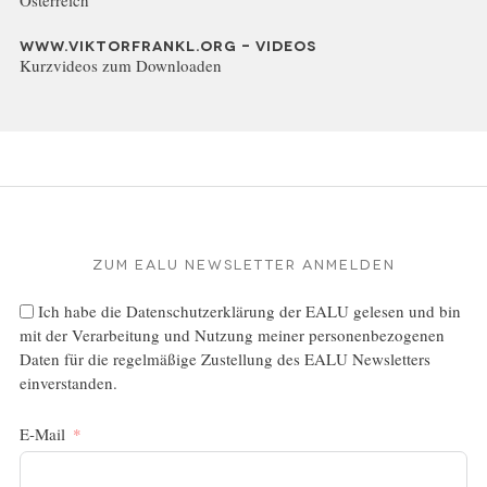
WWW.VIKTORFRANKL.ORG - VIDEOS
Kurzvideos zum Downloaden
Zum EALU Newsletter anmelden
Ich habe die
Datenschutzerklärung
der EALU gelesen und bin
mit der Verarbeitung und Nutzung meiner personenbezogenen
Daten für die regelmäßige Zustellung des EALU Newsletters
einverstanden.
E-Mail