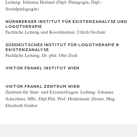
Leitung: Julianna Heiland (Dipl.-Pädagogin, Dipl.-
Sozialpädagogin)
NÜRNBERGER INSTITUT FÜR EXISTENZANALYSE UND
LOGOTHERAPIE
Fachliche Leitung und Koordination: Ulrich Oechsle
SÜDDEUTSCHES INSTITUT FÜR LOGOTHERAPIE &
EXISTENZANALYSE
Fachliche Leitung: Dr. phil. Otto Zsok
VIKTOR FRANKL INSTITUT WIEN
VIKTOR FRANKL ZENTRUM WIEN
Zentrum für Sinn- und Existenzfragen. Leitung: Johanna
Schechner, MSc, Dipl.Päd. Prof. Heidemarie Zürner, Mag.
Elisabeth Gruber