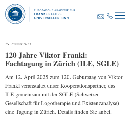
29. Januar 2025
120 Jahre Viktor Frankl:
Fachtagung in Zürich (ILE, SGLE)
Am 12. April 2025 zum 120. Geburtstag von Viktor
Frankl veranstaltet unser Kooperationspartner, das
ILE gemeinsam mit der SGLE (Schweizer
Gesellschaft für Logotherapie und Existenzanalyse)
eine Tagung in Zürich. Details finden Sie anbei.