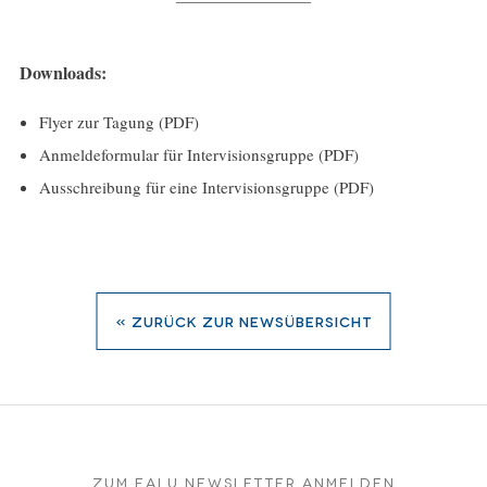
Downloads:
Flyer zur Tagung (PDF)
Anmeldeformular für Intervisionsgruppe (PDF)
Ausschreibung für eine Intervisionsgruppe (PDF)
« zurück zur Newsübersicht
Zum EALU Newsletter anmelden