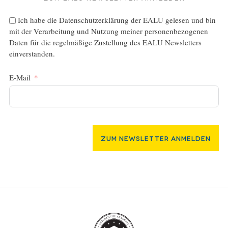
Ich habe die
Datenschutzerklärung
der EALU gelesen und bin
mit der Verarbeitung und Nutzung meiner personenbezogenen
Daten für die regelmäßige Zustellung des EALU Newsletters
einverstanden.
E-Mail
Zum Newsletter Anmelden