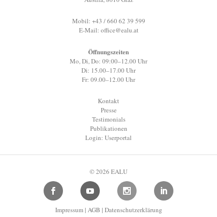
Mobil: +43 / 660 62 39 599
E-Mail:
office@ealu.at
Öffnungszeiten
Mo, Di, Do: 09:00–12.00 Uhr
Di: 15.00–17.00 Uhr
Fr: 09.00–12.00 Uhr
Kontakt
Presse
Testimonials
Publikationen
Login: Userportal
© 2026 EALU
Impressum
|
AGB
|
Datenschutzerklärung