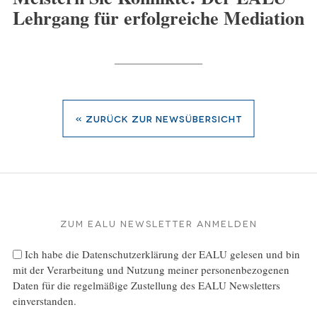
Lehrgang für erfolgreiche Mediation
« zurück zur Newsübersicht
Zum EALU Newsletter anmelden
Ich habe die
Datenschutzerklärung
der EALU gelesen und bin
mit der Verarbeitung und Nutzung meiner personenbezogenen
Daten für die regelmäßige Zustellung des EALU Newsletters
einverstanden.