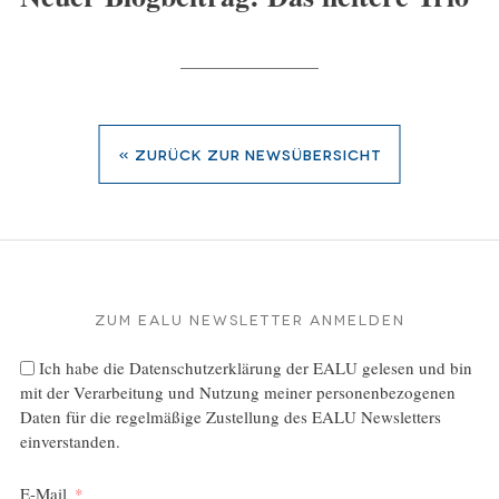
« zurück zur Newsübersicht
Zum EALU Newsletter anmelden
Ich habe die
Datenschutzerklärung
der EALU gelesen und bin
mit der Verarbeitung und Nutzung meiner personenbezogenen
Daten für die regelmäßige Zustellung des EALU Newsletters
einverstanden.
E-Mail