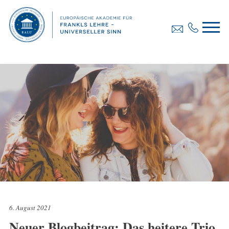
6. August 2021
Neuer Blogbeitrag: Das heitere Trio