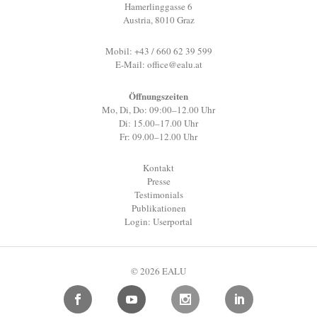
Hamerlinggasse 6
Austria, 8010 Graz
Mobil: +43 / 660 62 39 599
E-Mail:
office@ealu.at
Öffnungszeiten
Mo, Di, Do: 09:00–12.00 Uhr
Di: 15.00–17.00 Uhr
Fr: 09.00–12.00 Uhr
Kontakt
Presse
Testimonials
Publikationen
Login: Userportal
© 2026 EALU