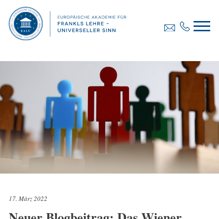
17. März 2022
Neuer Blogbeitrag: Das Wiener