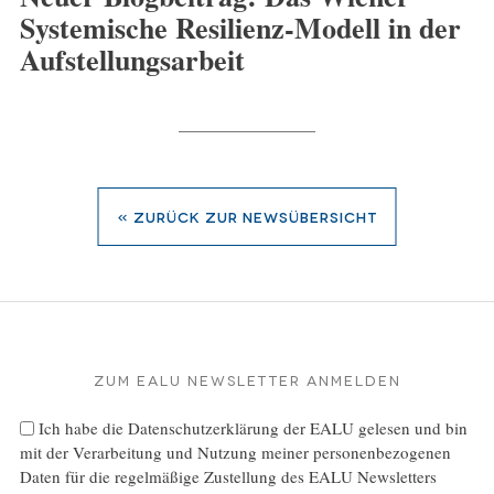
Systemische Resilienz-Modell in der
Aufstellungsarbeit
« zurück zur Newsübersicht
Zum EALU Newsletter anmelden
Ich habe die
Datenschutzerklärung
der EALU gelesen und bin
mit der Verarbeitung und Nutzung meiner personenbezogenen
Daten für die regelmäßige Zustellung des EALU Newsletters