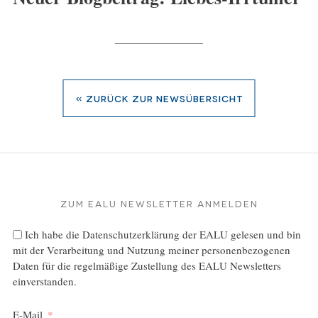
« zurück zur Newsübersicht
Zum EALU Newsletter anmelden
Ich habe die
Datenschutzerklärung
der EALU gelesen und bin
mit der Verarbeitung und Nutzung meiner personenbezogenen
Daten für die regelmäßige Zustellung des EALU Newsletters
einverstanden.
E-Mail