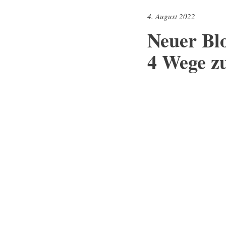
4. August 2022
Neuer Blo
4 Wege z