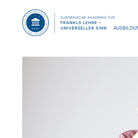
Ausbildu