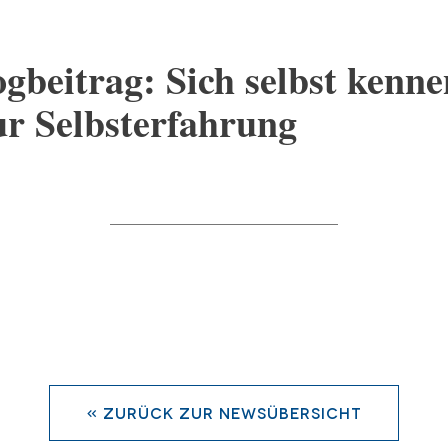
gbeitrag: Sich selbst kenne
ur Selbsterfahrung
« zurück zur Newsübersicht