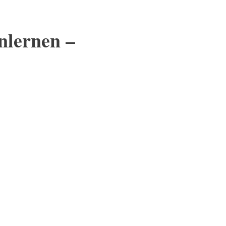
nlernen –