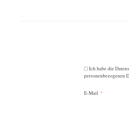
Ich habe die
Datens
personenbezogenen Da
E-Mail