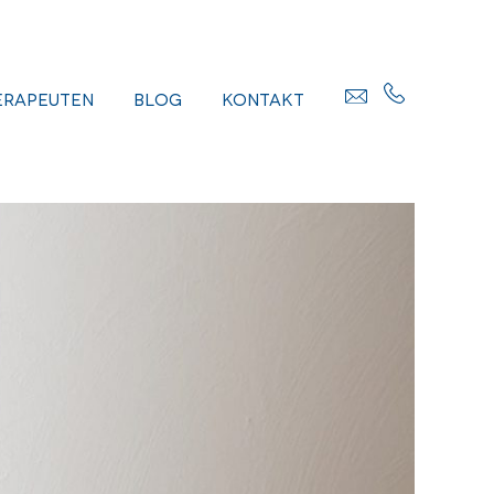
erapeuten
Blog
Kontakt