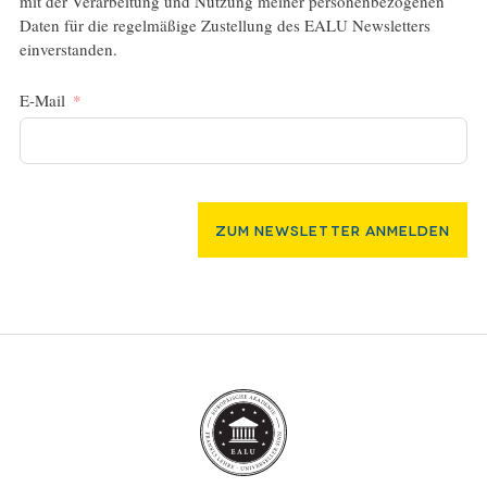
mit der Verarbeitung und Nutzung meiner personenbezogenen
Daten für die regelmäßige Zustellung des EALU Newsletters
einverstanden.
E-Mail
Zum Newsletter Anmelden