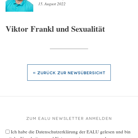
15. August 2022
Viktor Frankl und Sexualität
« zurück zur Newsübersicht
Zum EALU Newsletter anmelden
Ich habe die
Datenschutzerklärung
der EALU gelesen und bin