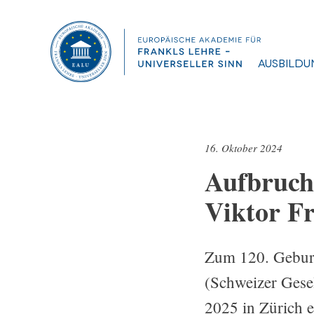
Ausbildu
16. Oktober 2024
Aufbruch 
Viktor F
Zum 120. Geburt
(Schweizer Gesel
2025 in Zürich 