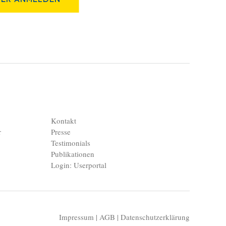
Kontakt
r
Presse
Testimonials
Publikationen
Login: Userportal
Impressum
|
AGB
|
Datenschutzerklärung