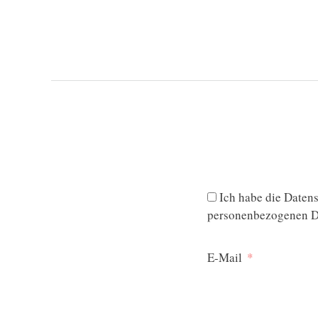
Ich habe die
Datens
personenbezogenen Da
E-Mail