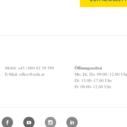
Öffnungszeiten
Mobil: +43 / 660 62 39 599
-
E-Mail:
office@ealu.at
Mo, Di, Do: 09:00–12.00 Uh
Di: 15.00–17.00 Uhr
Fr: 09.00–12.00 Uhr