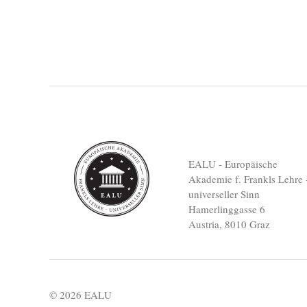
EALU - Europäische
Akademie f. Frankls Lehre 
universeller Sinn
Hamerlinggasse 6
Austria, 8010 Graz
© 2026 EALU