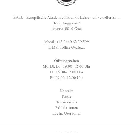
EALU - Europäische Akademie f. Frankls Lehre - universeller Sinn
Hamerlinggasse 6
Austria, 8010 Graz
Mobil: +43 / 660 62 39 599
E-Mail:
office@ealu.at
Öffnungszeiten
Mo, Di, Do: 09:00–12.00 Uhr
Di: 15.00–17.00 Uhr
Fr: 09.00–12.00 Uhr
Kontakt
Presse
Testimonials
Publikationen
Login: Userportal