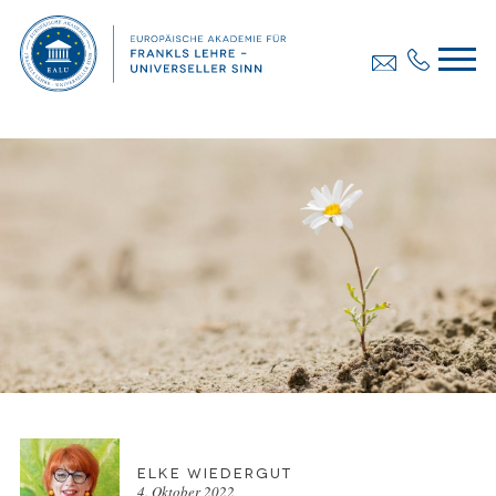
Elke Wiedergut
4. Oktober 2022