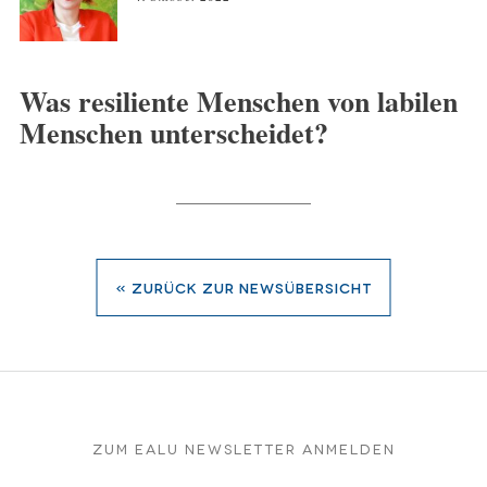
Was resiliente Menschen von labilen
Menschen unterscheidet?
« zurück zur Newsübersicht
Zum EALU Newsletter anmelden