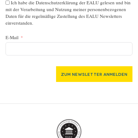
Ich habe die
Datenschutzerklärung
der EALU gelesen und bin
mit der Verarbeitung und Nutzung meiner personenbezogenen
Daten für die regelmäßige Zustellung des EALU Newsletters
einverstanden.
E-Mail
Zum Newsletter Anmelden