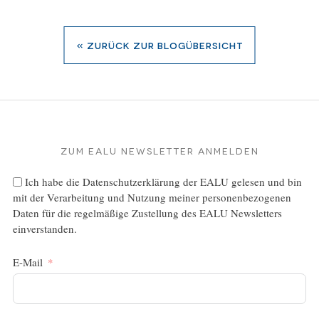
« zurück zur Blogübersicht
Zum EALU Newsletter anmelden
Ich habe die
Datenschutzerklärung
der EALU gelesen und bin
mit der Verarbeitung und Nutzung meiner personenbezogenen
Daten für die regelmäßige Zustellung des EALU Newsletters
einverstanden.
E-Mail