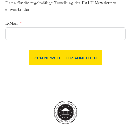
Daten für die regelmäßige Zustellung des EALU Newsletters
einverstanden.
E-Mail
Zum Newsletter Anmelden