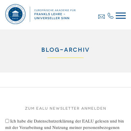
Blog-Archiv
Zum EALU Newsletter anmelden
Ich habe die
Datenschutzerklärung
der EALU gelesen und bin
mit der Verarbeitung und Nutzung meiner personenbezogenen