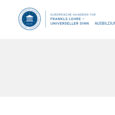
Ausbildu