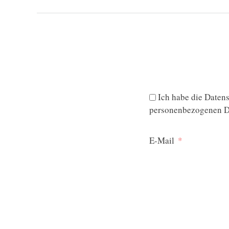
Ich habe die
Datens
personenbezogenen Da
E-Mail