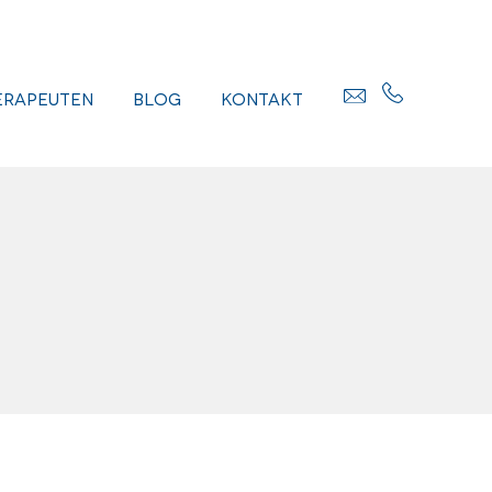
erapeuten
Blog
Kontakt