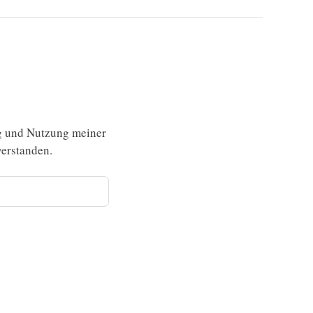
g und Nutzung meiner
erstanden.