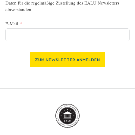
Daten für die regelmäßige Zustellung des EALU Newsletters
einverstanden.
E-Mail
Zum Newsletter Anmelden