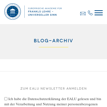
Blog-Archiv
Zum EALU Newsletter anmelden
Ich habe die
Datenschutzerklärung
der EALU gelesen und bin
mit der Verarbeitung und Nutzung meiner personenbezogenen