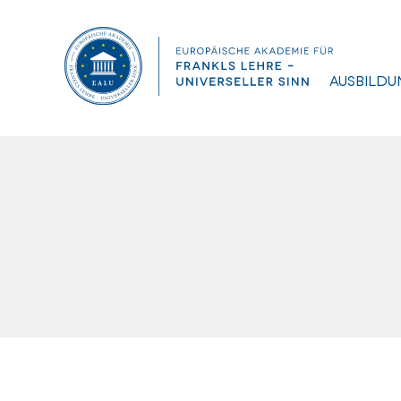
Ausbildu