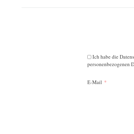
Ich habe die
Datens
personenbezogenen Da
E-Mail