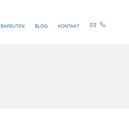
erapeuten
Blog
Kontakt