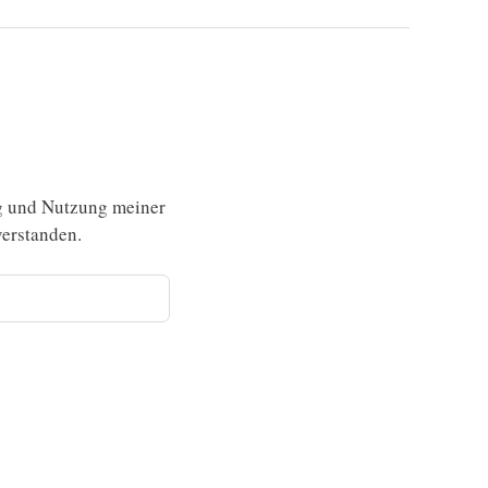
g und Nutzung meiner
erstanden.