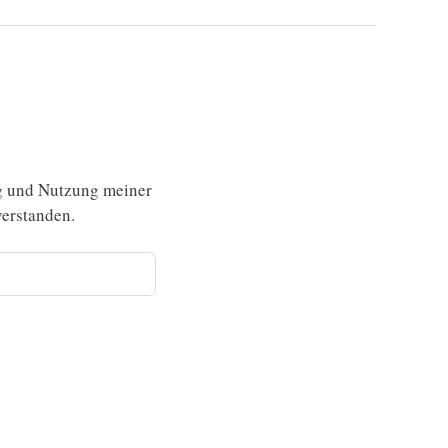
g und Nutzung meiner
erstanden.