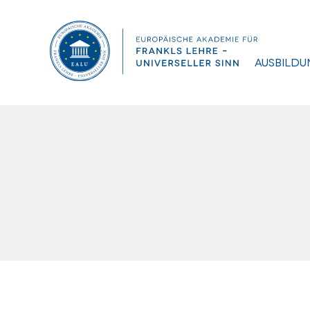
Ausbildu