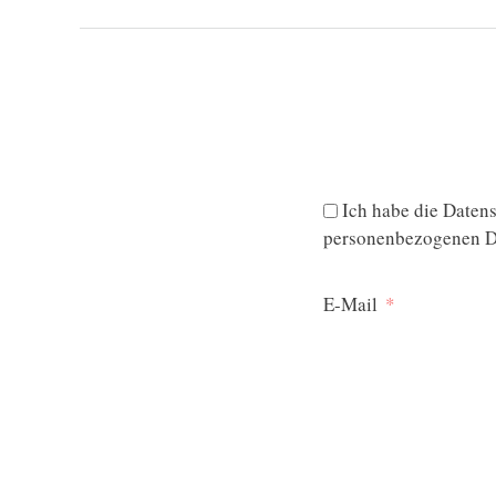
Ich habe die
Datens
personenbezogenen Da
E-Mail