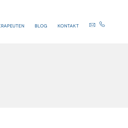
erapeuten
Blog
Kontakt