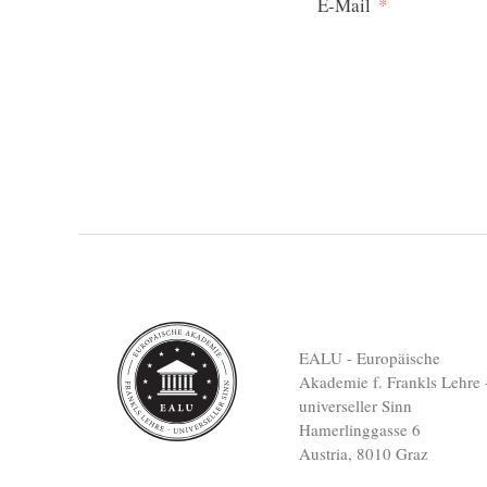
E-Mail
EALU - Europäische
Akademie f. Frankls Lehre 
universeller Sinn
Hamerlinggasse 6
Austria, 8010 Graz