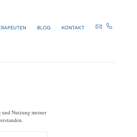
erapeuten
Blog
Kontakt
g und Nutzung meiner
erstanden.