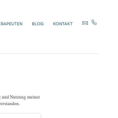
erapeuten
Blog
Kontakt
g und Nutzung meiner
erstanden.