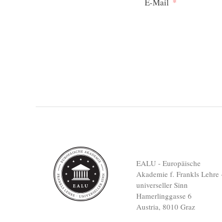
E-Mail
EALU - Europäische
Akademie f. Frankls Lehre 
universeller Sinn
Hamerlinggasse 6
Austria, 8010 Graz