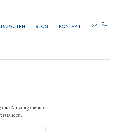
erapeuten
Blog
Kontakt
g und Nutzung meiner
erstanden.