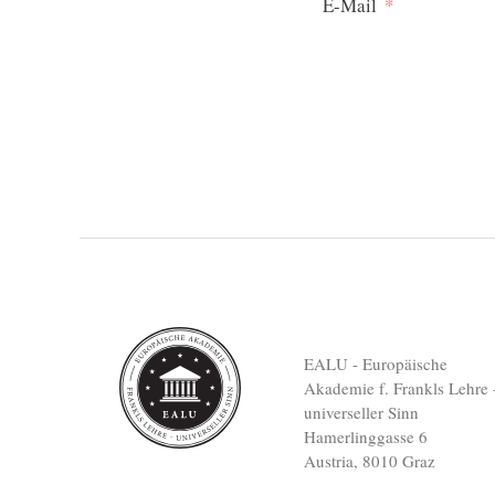
E-Mail
EALU - Europäische
Akademie f. Frankls Lehre 
universeller Sinn
Hamerlinggasse 6
Austria, 8010 Graz