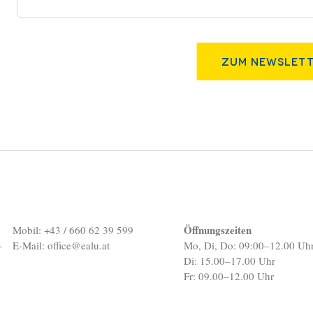
Zum Newslett
Öffnungszeiten
Mobil: +43 / 660 62 39 599
-
E-Mail:
office@ealu.at
Mo, Di, Do: 09:00–12.00 Uh
Di: 15.00–17.00 Uhr
Fr: 09.00–12.00 Uhr