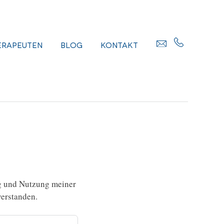
erapeuten
Blog
Kontakt
g und Nutzung meiner
erstanden.