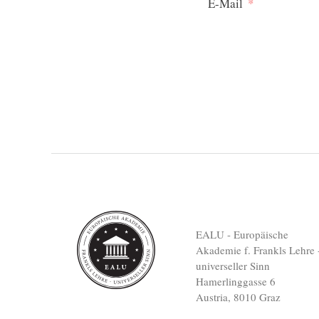
E-Mail
EALU - Europäische
Akademie f. Frankls Lehre 
universeller Sinn
Hamerlinggasse 6
Austria, 8010 Graz