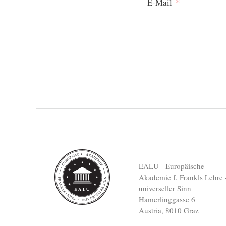
E-Mail
EALU - Europäische
Akademie f. Frankls Lehre 
universeller Sinn
Hamerlinggasse 6
Austria, 8010 Graz