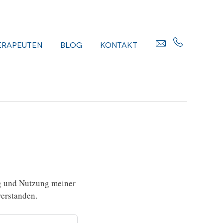
erapeuten
Blog
Kontakt
g und Nutzung meiner
erstanden.