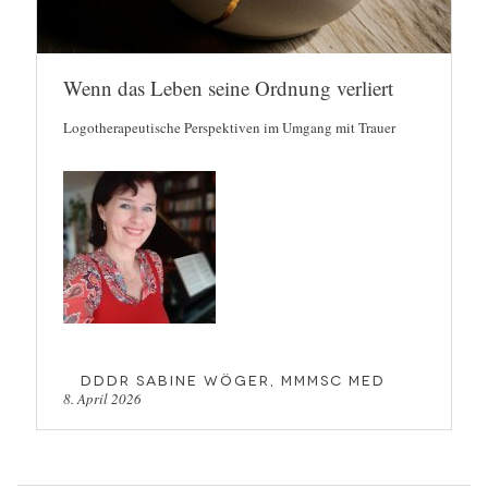
Wenn das Leben seine Ordnung verliert
Logotherapeutische Perspektiven im Umgang mit Trauer
DDDr Sabine Wöger, MMMSc MEd
8. April 2026