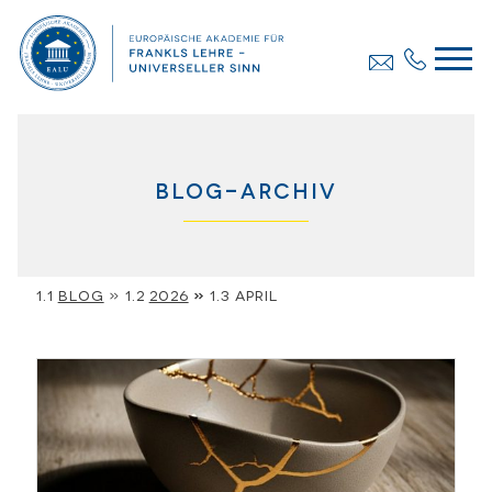
Blog-Archiv
Blog
»
2026
»
April