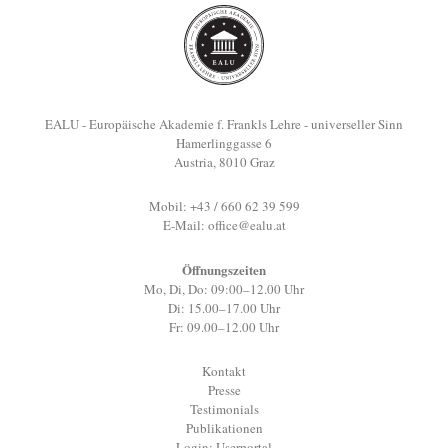
EALU - Europäische Akademie f. Frankls Lehre - universeller Sinn
Hamerlinggasse 6
Austria, 8010 Graz
Mobil: +43 / 660 62 39 599
E-Mail:
office@ealu.at
Öffnungszeiten
Mo, Di, Do: 09:00–12.00 Uhr
Di: 15.00–17.00 Uhr
Fr: 09.00–12.00 Uhr
Kontakt
Presse
Testimonials
Publikationen
Login: Userportal