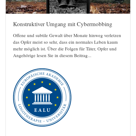
Konstruktiver Umgang mit Cybermobbing
Offene und subtile Gewalt über Monate hinweg verletzen
das Opfer meist so sehr, dass ein normales Leben kaum
mehr möglich ist. Über die Folgen für Täter, Opfer und
Angehörige lesen Sie in diesem Beitrag...