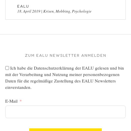
EALU
18. April 2019
|
Krisen
,
Mobbing
,
Psychologie
Zum EALU Newsletter anmelden
Ich habe die
Datenschutzerklärung
der EALU gelesen und bin
mit der Verarbeitung und Nutzung meiner personenbezogenen
Daten für die regelmäßige Zustellung des EALU Newsletters
einverstanden.
E-Mail