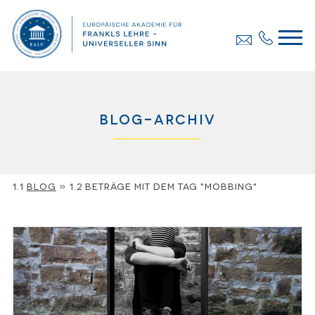
Blog-Archiv
Blog
»
Beträge mit dem Tag "Mobbing"