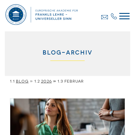
Blog-Archiv
Blog
»
2026
»
Februar