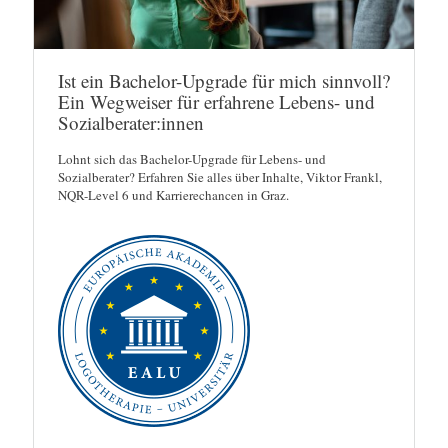
Ist ein Bachelor-Upgrade für mich sinnvoll?
Ein Wegweiser für erfahrene Lebens- und
Sozialberater:innen
Lohnt sich das Bachelor-Upgrade für Lebens- und
Sozialberater? Erfahren Sie alles über Inhalte, Viktor Frankl,
NQR-Level 6 und Karrierechancen in Graz.