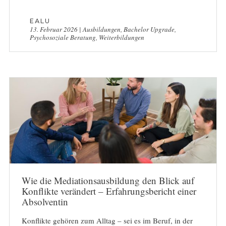
EALU
13. Februar 2026
|
Ausbildungen
,
Bachelor Upgrade
,
Psychosoziale Beratung
,
Weiterbildungen
Wie die Mediationsausbildung den Blick auf
Konflikte verändert – Erfahrungsbericht einer
Absolventin
Konflikte gehören zum Alltag – sei es im Beruf, in der