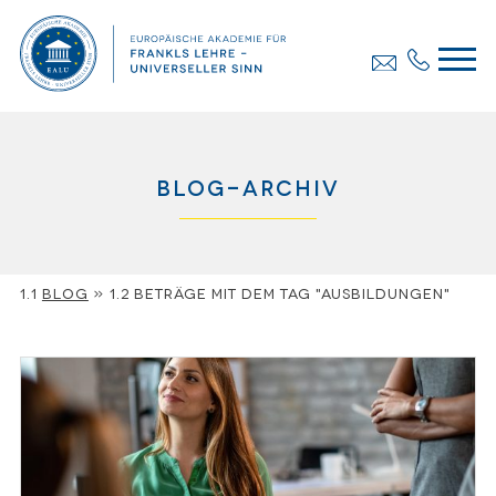
Blog-Archiv
Blog
»
Beträge mit dem Tag "Ausbildungen"