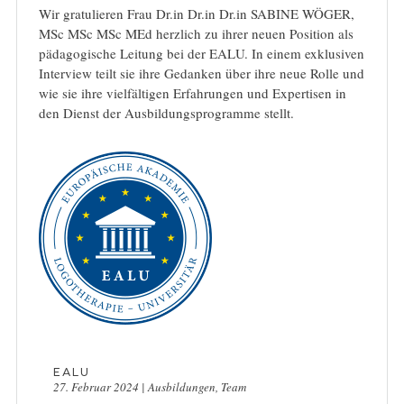
Wir gratulieren Frau Dr.in Dr.in Dr.in SABINE WÖGER,
MSc MSc MSc MEd herzlich zu ihrer neuen Position als
pädagogische Leitung bei der EALU. In einem exklusiven
Interview teilt sie ihre Gedanken über ihre neue Rolle und
wie sie ihre vielfältigen Erfahrungen und Expertisen in
den Dienst der Ausbildungsprogramme stellt.
EALU
27. Februar 2024
|
Ausbildungen
,
Team