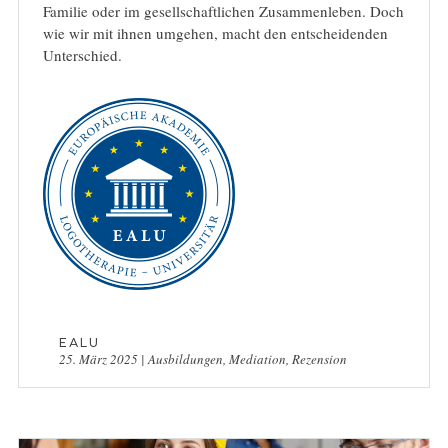
Familie oder im gesellschaftlichen Zusammenleben. Doch
wie wir mit ihnen umgehen, macht den entscheidenden
Unterschied.
EALU
25. März 2025
|
Ausbildungen
,
Mediation
,
Rezension