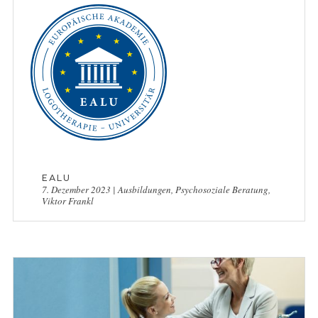
EALU
7. Dezember 2023
|
Ausbildungen
,
Psychosoziale Beratung
,
Viktor Frankl