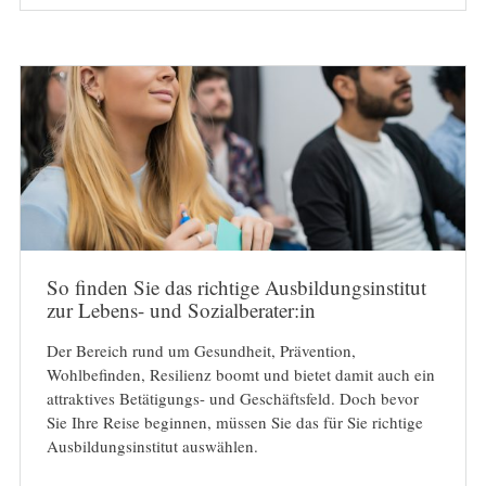
So finden Sie das richtige Ausbildungsinstitut
zur Lebens- und Sozialberater:in
Der Bereich rund um Gesundheit, Prävention,
Wohlbefinden, Resilienz boomt und bietet damit auch ein
attraktives Betätigungs- und Geschäftsfeld. Doch bevor
Sie Ihre Reise beginnen, müssen Sie das für Sie richtige
Ausbildungsinstitut auswählen.