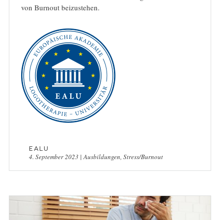
von Burnout beizustehen.
EALU
4. September 2023
|
Ausbildungen
,
Stress/Burnout