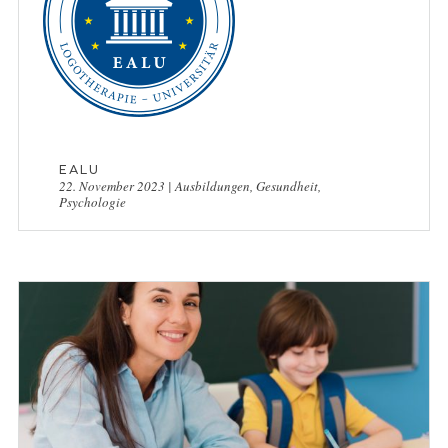
EALU
22. November 2023
|
Ausbildungen
,
Gesundheit
,
Psychologie