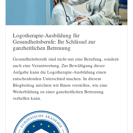
Logotherapie-Ausbildung für
Gesundheitsberufe: Ihr Schlüssel zur
ganzheitlichen Betreuung
Gesundheitsberufe sind nicht nur eine Berufung, sondern
auch eine Verantwortung. Zur Bewältigung dieser
Aufgabe kann die Logotherapie-Ausbildung einen
entscheidenden Unterschied machen. In diesem
Blogbeitrag möchten wir Ihnen vorstellen, wie eine
Weiterbildung zu einer ganzheitlichen Betreuung
verhelfen kann.