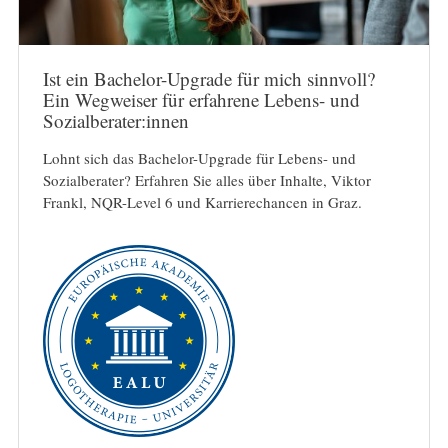
Ist ein Bachelor-Upgrade für mich sinnvoll?
Ein Wegweiser für erfahrene Lebens- und
Sozialberater:innen
Lohnt sich das Bachelor-Upgrade für Lebens- und
Sozialberater? Erfahren Sie alles über Inhalte, Viktor
Frankl, NQR-Level 6 und Karrierechancen in Graz.