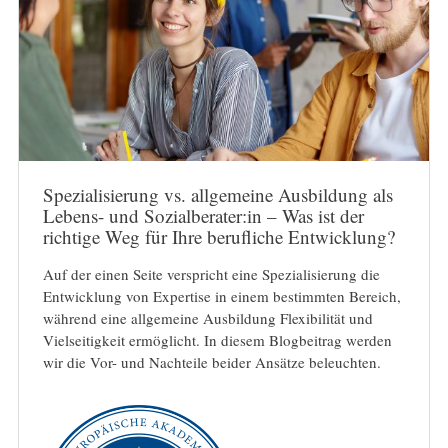
Spezialisierung vs. allgemeine Ausbildung als
Lebens- und Sozialberater:in – Was ist der
richtige Weg für Ihre berufliche Entwicklung?
Auf der einen Seite verspricht eine Spezialisierung die
Entwicklung von Expertise in einem bestimmten Bereich,
während eine allgemeine Ausbildung Flexibilität und
Vielseitigkeit ermöglicht. In diesem Blogbeitrag werden
wir die Vor- und Nachteile beider Ansätze beleuchten.