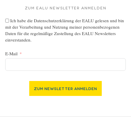
Zum EALU Newsletter anmelden
Ich habe die
Datenschutzerklärung
der EALU gelesen und bin
mit der Verarbeitung und Nutzung meiner personenbezogenen
Daten für die regelmäßige Zustellung des EALU Newsletters
einverstanden.
E-Mail
Zum Newsletter Anmelden