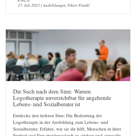
17. Juli 2023
|
Ausbildungen
,
Viktor Frankl
Die Such nach dem Sinn: Warum
Logotherapie unverzichtbar für angehende
Lebens- und Sozialberater ist
Entdecke den tieferen Sinn: Die Bedeutung der
Logotherapie in der Ausbildung zum Lebens- und
Sozialberater. Erfahre, wie sie dir hilft, Menschen in ihrer
Freiheit und Entscheidungskraft zu stärken und sinnvolle