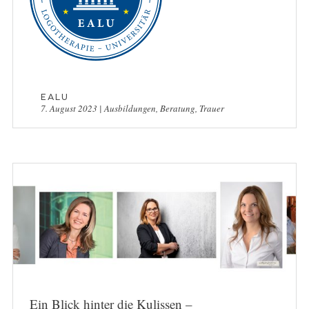
EALU
7. August 2023
|
Ausbildungen
,
Beratung
,
Trauer
Ein Blick hinter die Kulissen –