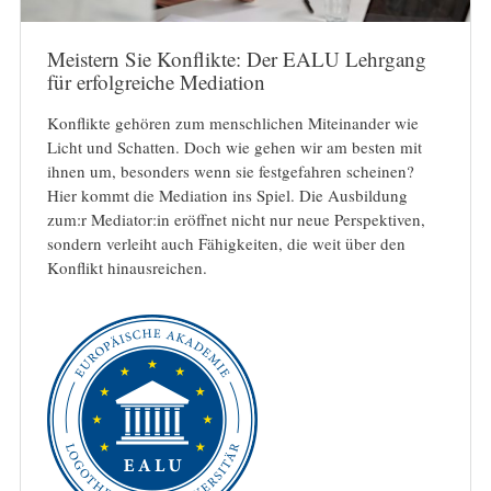
Meistern Sie Konflikte: Der EALU Lehrgang
für erfolgreiche Mediation
Konflikte gehören zum menschlichen Miteinander wie
Licht und Schatten. Doch wie gehen wir am besten mit
ihnen um, besonders wenn sie festgefahren scheinen?
Hier kommt die Mediation ins Spiel. Die Ausbildung
zum:r Mediator:in eröffnet nicht nur neue Perspektiven,
sondern verleiht auch Fähigkeiten, die weit über den
Konflikt hinausreichen.