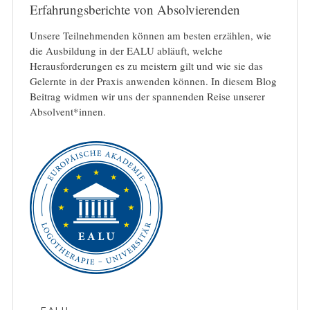
Erfahrungsberichte von Absolvierenden
Unsere Teilnehmenden können am besten erzählen, wie
die Ausbildung in der EALU abläuft, welche
Herausforderungen es zu meistern gilt und wie sie das
Gelernte in der Praxis anwenden können. In diesem Blog
Beitrag widmen wir uns der spannenden Reise unserer
Absolvent*innen.
EALU