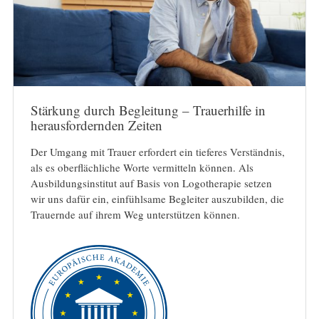
Stärkung durch Begleitung – Trauerhilfe in
herausfordernden Zeiten
Der Umgang mit Trauer erfordert ein tieferes Verständnis,
als es oberflächliche Worte vermitteln können. Als
Ausbildungsinstitut auf Basis von Logotherapie setzen
wir uns dafür ein, einfühlsame Begleiter auszubilden, die
Trauernde auf ihrem Weg unterstützen können.