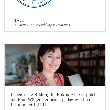
EALU
21. März 2024
|
Ausbildungen
,
Mediation
Lebensnahe Bildung im Fokus: Ein Gespräch
mit Frau Wöger, der neuen pädagogischen
Leitung der EALU