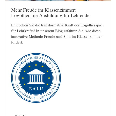
Mehr Freude im Klassenzimmer:
Logotherapie-Ausbildung für Lehrende
Entdecken Sie die transformative Kraft der Logotherapie
für Lehrkräfte! In unserem Blog erfahren Sie, wie diese
innovative Methode Freude und Sinn im Klassenzimmer
fördert.