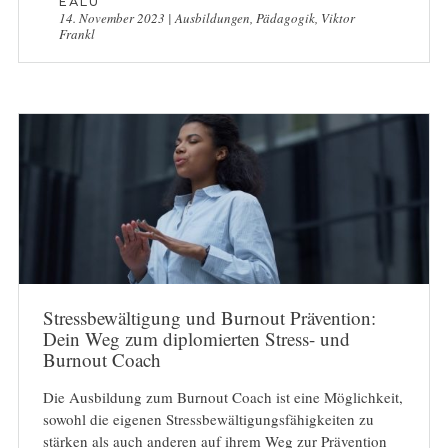
EALU
14. November 2023
|
Ausbildungen
,
Pädagogik
,
Viktor
Frankl
Stressbewältigung und Burnout Prävention:
Dein Weg zum diplomierten Stress- und
Burnout Coach
Die Ausbildung zum Burnout Coach ist eine Möglichkeit,
sowohl die eigenen Stressbewältigungsfähigkeiten zu
stärken als auch anderen auf ihrem Weg zur Prävention