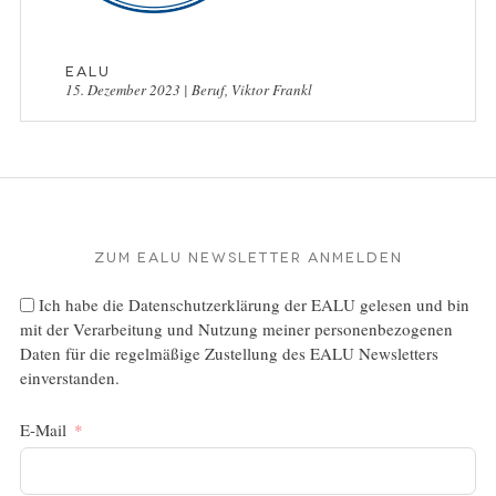
EALU
15. Dezember 2023
|
Beruf
,
Viktor Frankl
Zum EALU Newsletter anmelden
Ich habe die
Datenschutzerklärung
der EALU gelesen und bin
mit der Verarbeitung und Nutzung meiner personenbezogenen
Daten für die regelmäßige Zustellung des EALU Newsletters
einverstanden.
E-Mail