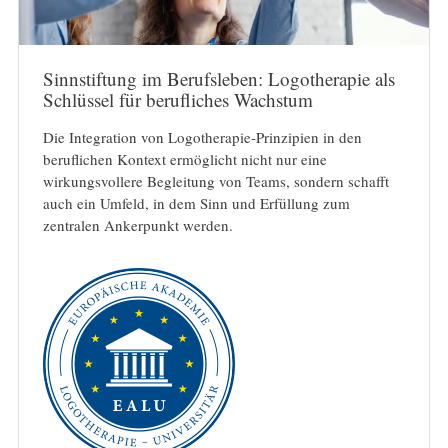
Sinnstiftung im Berufsleben: Logotherapie als
Schlüssel für berufliches Wachstum
Die Integration von Logotherapie-Prinzipien in den
beruflichen Kontext ermöglicht nicht nur eine
wirkungsvollere Begleitung von Teams, sondern schafft
auch ein Umfeld, in dem Sinn und Erfüllung zum
zentralen Ankerpunkt werden.