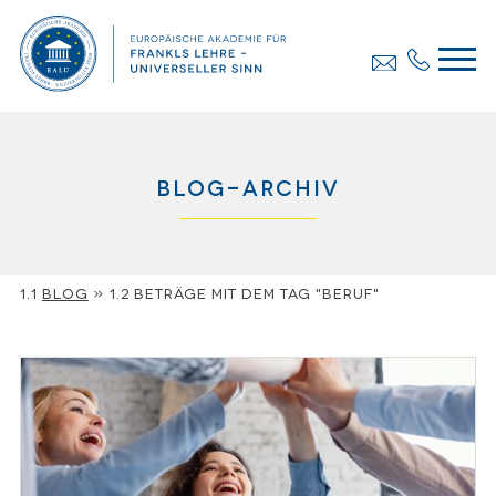
Blog-Archiv
Blog
»
Beträge mit dem Tag "Beruf"