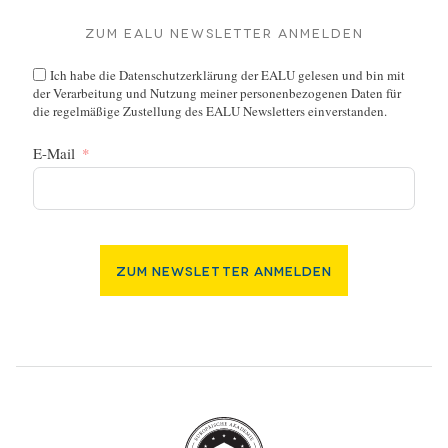
Zum EALU Newsletter anmelden
Ich habe die
Datenschutzerklärung
der EALU gelesen und bin mit
der Verarbeitung und Nutzung meiner personenbezogenen Daten für
die regelmäßige Zustellung des EALU Newsletters einverstanden.
E-Mail
Zum Newsletter Anmelden