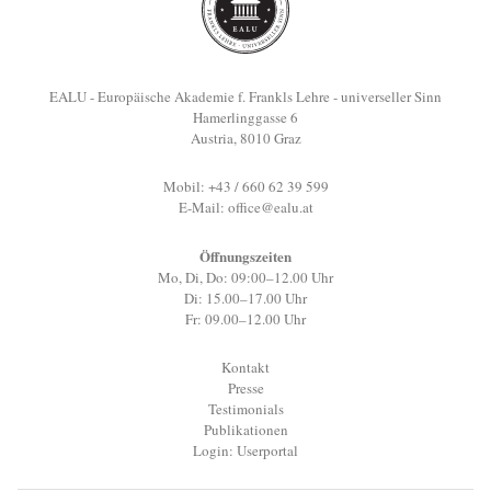
EALU - Europäische Akademie f. Frankls Lehre - universeller Sinn
Hamerlinggasse 6
Austria, 8010 Graz
Mobil: +43 / 660 62 39 599
E-Mail:
office@ealu.at
Öffnungszeiten
Mo, Di, Do: 09:00–12.00 Uhr
Di: 15.00–17.00 Uhr
Fr: 09.00–12.00 Uhr
Kontakt
Presse
Testimonials
Publikationen
Login: Userportal