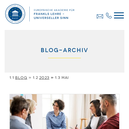
Blog-Archiv
Blog
»
2023
»
Mai