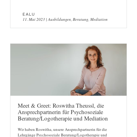
EALU
11. Mai 2023
|
Ausbildungen
,
Beratung
,
Mediation
Meet & Greet: Roswitha Theussl, die
Ansprechpartnerin für Psychosoziale
Beratung/Logotherapie und Mediation
Wir haben Roswitha, unsere Ansprechpartnerin für die
Lehrgänge Psychosoziale Beratung/Logotherapie und