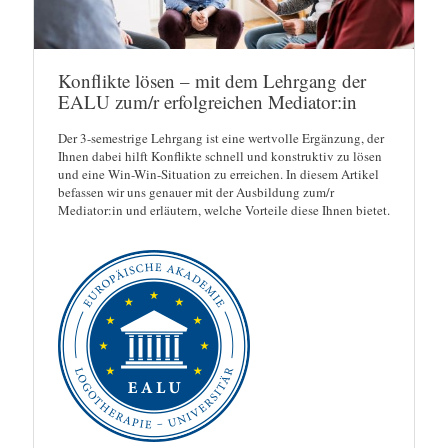
Konflikte lösen – mit dem Lehrgang der
EALU zum/r erfolgreichen Mediator:in
Der 3-semestrige Lehrgang ist eine wertvolle Ergänzung, der
Ihnen dabei hilft Konflikte schnell und konstruktiv zu lösen
und eine Win-Win-Situation zu erreichen. In diesem Artikel
befassen wir uns genauer mit der Ausbildung zum/r
Mediator:in und erläutern, welche Vorteile diese Ihnen bietet.