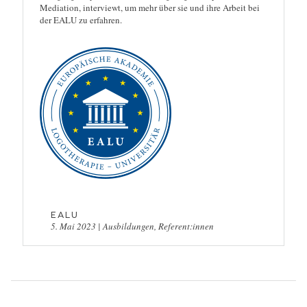
Mediation, interviewt, um mehr über sie und ihre Arbeit bei
der EALU zu erfahren.
EALU
5. Mai 2023
|
Ausbildungen
,
Referent:innen