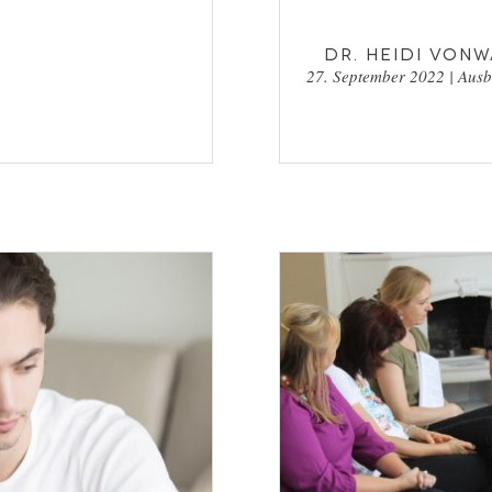
Dr. Heidi Von
27. September 2022
|
Ausb