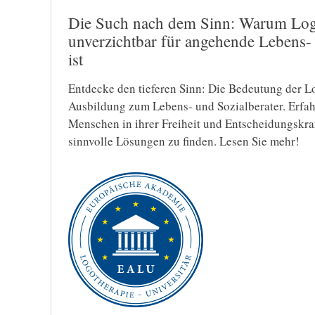
Die Such nach dem Sinn: Warum Log
unverzichtbar für angehende Lebens- 
ist
Entdecke den tieferen Sinn: Die Bedeutung der L
Ausbildung zum Lebens- und Sozialberater. Erfahre
Menschen in ihrer Freiheit und Entscheidungskra
sinnvolle Lösungen zu finden. Lesen Sie mehr!