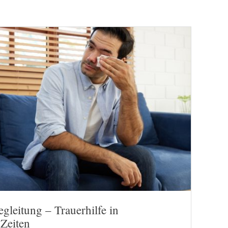
gleitung – Trauerhilfe in
Zeiten