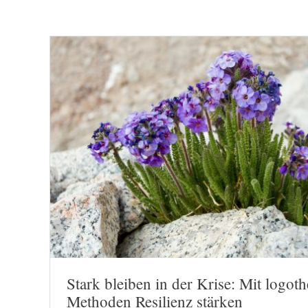
Stark bleiben in der Krise: Mit logot
Methoden Resilienz stärken