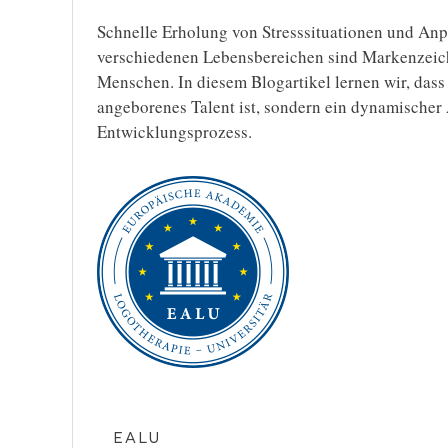
Schnelle Erholung von Stresssituationen und Anp
verschiedenen Lebensbereichen sind Markenzeich
Menschen. In diesem Blogartikel lernen wir, dass
angeborenes Talent ist, sondern ein dynamische
Entwicklungsprozess.
EALU