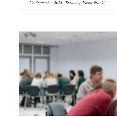
29. September 2023
|
Beratung
,
Viktor Frankl