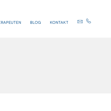
erapeuten
Blog
Kontakt