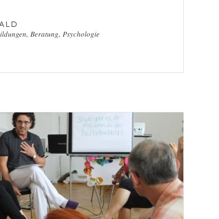
wald
ildungen
,
Beratung
,
Psychologie