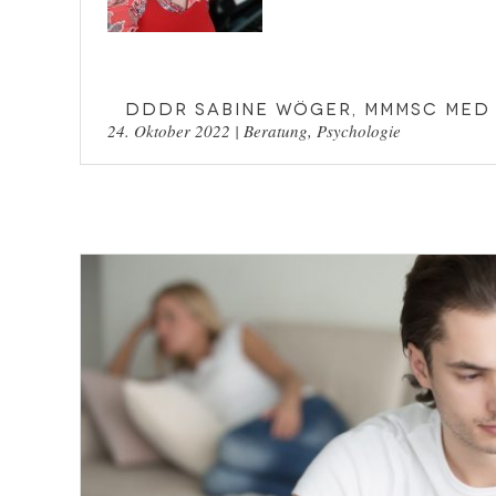
DDDr Sabine Wöger, MMMSc MEd
24. Oktober 2022
|
Beratung
,
Psychologie