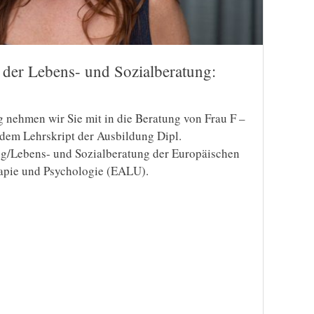
s der Lebens- und Sozialberatung:
 nehmen wir Sie mit in die Beratung von Frau F –
 dem Lehrskript der Ausbildung Dipl.
g/Lebens- und Sozialberatung der Europäischen
apie und Psychologie (EALU).