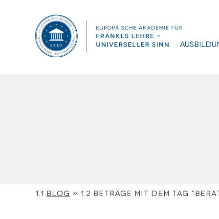
Ausbildu
Blog
»
Beträge mit dem Tag "Bera