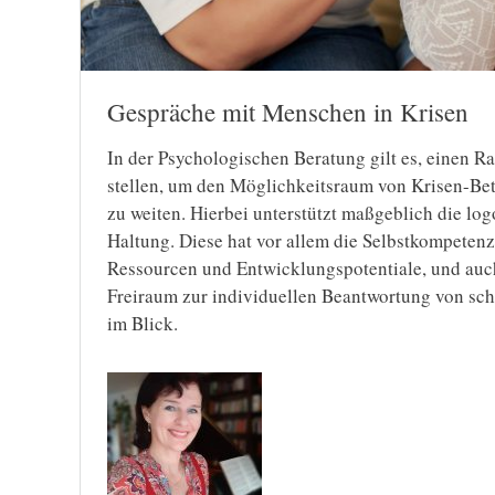
Gespräche mit Menschen in Krisen
In der Psychologischen Beratung gilt es, einen 
stellen, um den Möglichkeitsraum von Krisen-Bet
zu weiten. Hierbei unterstützt maßgeblich die lo
Haltung. Diese hat vor allem die Selbstkompetenz
Ressourcen und Entwicklungspotentiale, und auc
Freiraum zur individuellen Beantwortung von sc
im Blick.