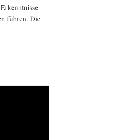
 Erkenntnisse
en führen. Die