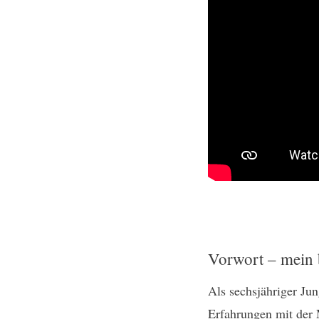
Vorwort – mein 
Als sechsjähriger Jun
Erfahrungen mit der 