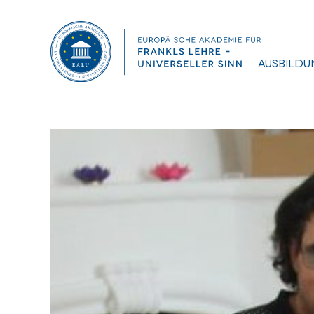
Ausbildu