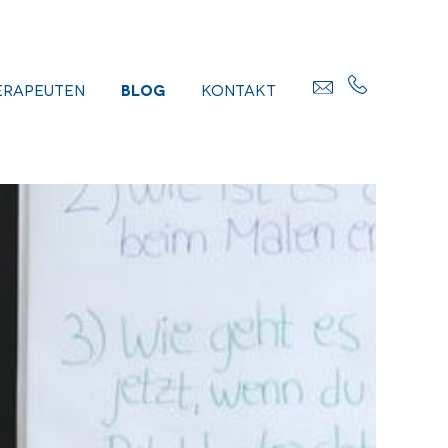
erapeuten
Blog
Kontakt