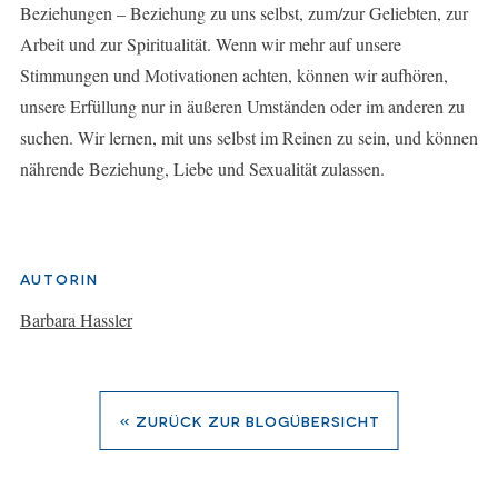
Beziehungen – Beziehung zu uns selbst, zum/zur Geliebten, zur
Arbeit und zur Spiritualität. Wenn wir mehr auf unsere
Stimmungen und Motivationen achten, können wir aufhören,
unsere Erfüllung nur in äußeren Umständen oder im anderen zu
suchen. Wir lernen, mit uns selbst im Reinen zu sein, und können
nährende Beziehung, Liebe und Sexualität zulassen.
Autorin
Barbara Hassler
« zurück zur Blogübersicht