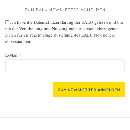
Zum EALU Newsletter anmelden
Ich habe die
Datenschutzerklärung
der EALU gelesen und bin
mit der Verarbeitung und Nutzung meiner personenbezogenen
Daten für die regelmäßige Zustellung des EALU Newsletters
einverstanden.
E-Mail
Zum Newsletter Anmelden