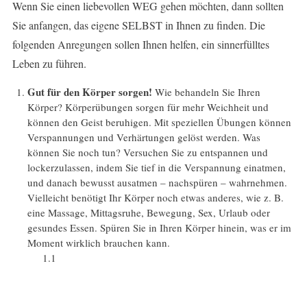
Wenn Sie einen liebevollen WEG gehen möchten, dann sollten
Sie anfangen, das eigene SELBST in Ihnen zu finden. Die
folgenden Anregungen sollen Ihnen helfen, ein sinnerfülltes
Leben zu führen.
Gut für den Körper sorgen!
Wie behandeln Sie Ihren
Körper? Körperübungen sorgen für mehr Weichheit und
können den Geist beruhigen. Mit speziellen Übungen können
Verspannungen und Verhärtungen gelöst werden. Was
können Sie noch tun? Versuchen Sie zu entspannen und
lockerzulassen, indem Sie tief in die Verspannung einatmen,
und danach bewusst ausatmen – nachspüren – wahrnehmen.
Vielleicht benötigt Ihr Körper noch etwas anderes, wie z. B.
eine Massage, Mittagsruhe, Bewegung, Sex, Urlaub oder
gesundes Essen. Spüren Sie in Ihren Körper hinein, was er im
Moment wirklich brauchen kann.