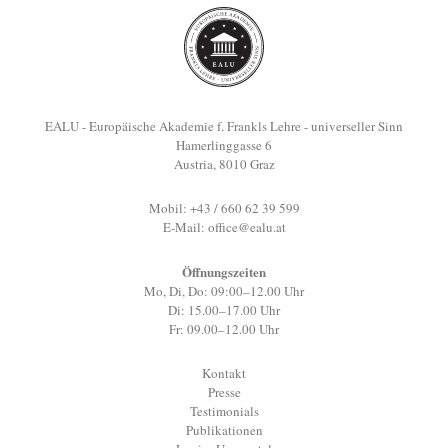
EALU - Europäische Akademie f. Frankls Lehre - universeller Sinn
Hamerlinggasse 6
Austria, 8010 Graz
Mobil: +43 / 660 62 39 599
E-Mail:
office@ealu.at
Öffnungszeiten
Mo, Di, Do: 09:00–12.00 Uhr
Di: 15.00–17.00 Uhr
Fr: 09.00–12.00 Uhr
Kontakt
Presse
Testimonials
Publikationen