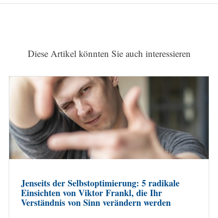
Diese Artikel könnten Sie auch interessieren
Jenseits der Selbstoptimierung: 5 radikale
Einsichten von Viktor Frankl, die Ihr
Verständnis von Sinn verändern werden