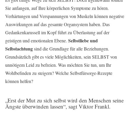
Sie anfangen, auf Ihre körperlichen Symptome zu hören.
Verhärtungen und Verspannungen von Muskeln können negative
Auswirkungen auf das gesamte Organsystem haben. Das
Gedankenkarussell im Kopf führt zu Überlastung auf der
Selbstliebe und
geistigen und emotionalen Ebene.
Selbstachtung
sind die Grundlage für alle Beziehungen.
Grundsätzlich gibt es viele Möglichkeiten, sein SELBST von
unnötigem Leid zu befreien. Was möchten Sie tun, um Ihr
Wohlbefinden zu steigern? Welche Selbstfürsorge-Rezepte
können helfen?
„Erst der Mut zu sich selbst wird den Menschen seine
Ängste überwinden lassen“, sagt Viktor Frankl.