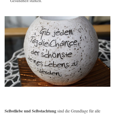
Gesundheit stärken.
Selbstliebe und Selbstachtung
sind die Grundlage für alle