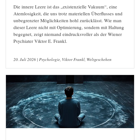
Die innere Leere ist das „existenzielle Vakuum“, eine
Atemlosigkeit, die uns trotz materiellen Überflusses und
unbegrenzter Möglichkeiten hohl zurücklässt. Wie man
dieser Leere nicht mit Optimierung, sondern mit Haltung
begegnet, zeigt niemand eindrucksvoller als der Wiener
Psychiater Viktor E. Frankl.
20. Juli 2026 |
Psychologie
,
Viktor Frankl
,
Weltgeschehen