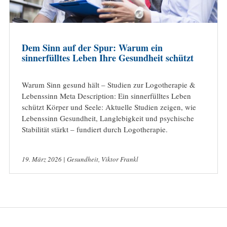
Dem Sinn auf der Spur: Warum ein
sinnerfülltes Leben Ihre Gesundheit schützt
Warum Sinn gesund hält – Studien zur Logotherapie &
Lebenssinn Meta Description: Ein sinnerfülltes Leben
schützt Körper und Seele: Aktuelle Studien zeigen, wie
Lebenssinn Gesundheit, Langlebigkeit und psychische
Stabilität stärkt – fundiert durch Logotherapie.
19. März 2026 |
Gesundheit
,
Viktor Frankl