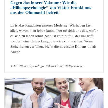
Gegen das innere Vakuum: Wie die
„Höhenpsychologie“ von Viktor Frankl uns
aus der Ohnmacht befreit
Es ist das Paradoxon unserer Moderne: Wir haben fast
alles, wovon man leben kann, aber oft fehlt uns das, wofür
es sich zu leben lohnt. Sinn ist kein Zufall, der uns trifft,
sondern eine Entdeckung, die wir aktiv machen. Wenn
Sicherheiten zerfallen, bleibt die noetische Dimension als
Anker.
3. Juli 2026 |
Psychologie
,
Viktor Frankl
,
Weltgeschehen